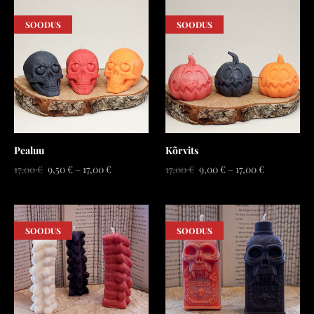
SOODUS
SOODUS
Pealuu
Kõrvits
17,00 €
9,50 €
–
17,00 €
17,00 €
9,00 €
–
17,00 €
SOODUS
SOODUS