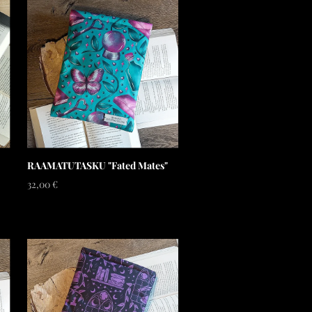
RAAMATUTASKU "Fated Mates"
32,00 €