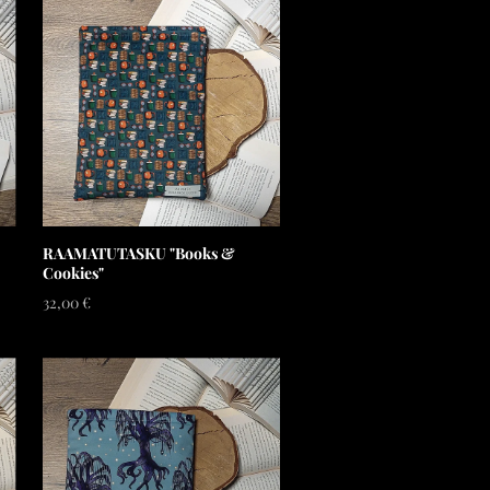
RAAMATUTASKU "Books &
Cookies"
32,00 €