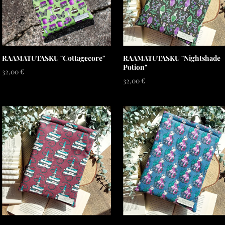
RAAMATUTASKU "Cottagecore"
RAAMATUTASKU "Nightshade
Potion"
32,00 €
32,00 €