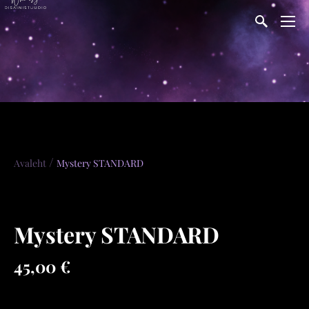
/
Avaleht
Mystery STANDARD
Mystery STANDARD
45,00 €