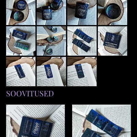
SOOVITUSED