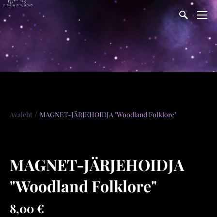
/
Avaleht
MAGNET-JÄRJEHOIDJA "Woodland Folklore"
MAGNET-JÄRJEHOIDJA
"Woodland Folklore"
8,00 €