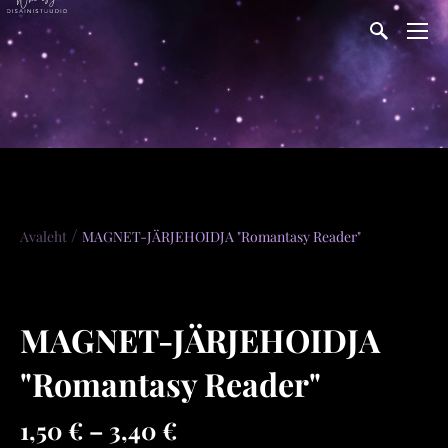
/
Avaleht
MAGNET-JÄRJEHOIDJA "Romantasy Reader"
MAGNET-JÄRJEHOIDJA
"Romantasy Reader"
1,50 €
–
3,40 €