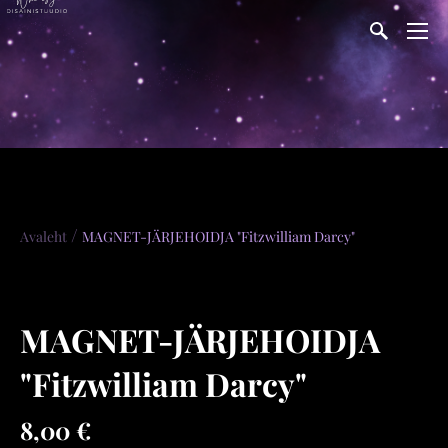
/
Avaleht
MAGNET-JÄRJEHOIDJA "Fitzwilliam Darcy"
MAGNET-JÄRJEHOIDJA
"Fitzwilliam Darcy"
8,00 €