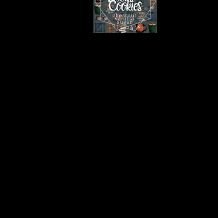
Books and Cookies